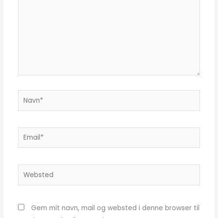
Navn*
Email*
Websted
Gem mit navn, mail og websted i denne browser til