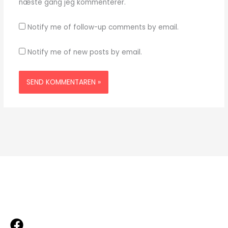
næste gang jeg kommenterer.
Notify me of follow-up comments by email.
Notify me of new posts by email.
Mød os på Facebook