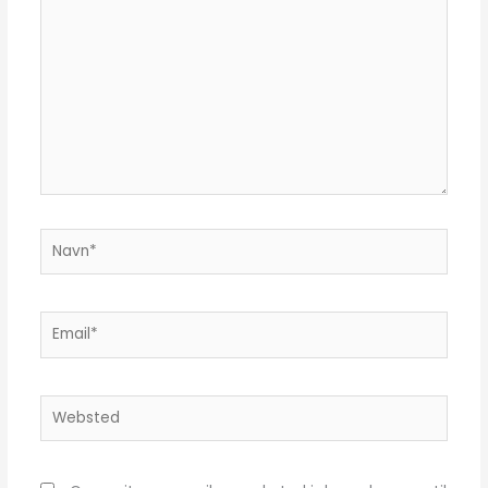
Navn*
Email*
Websted