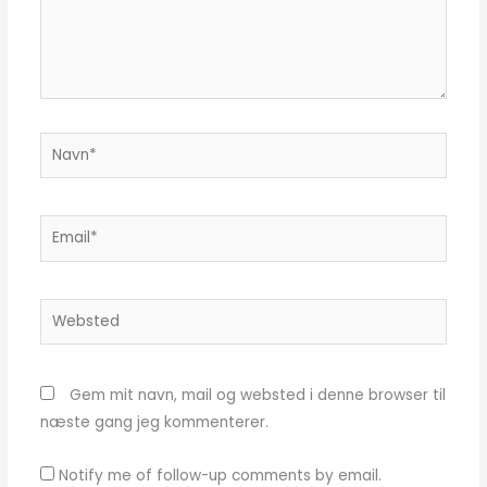
Navn*
Email*
Websted
Gem mit navn, mail og websted i denne browser til
næste gang jeg kommenterer.
Notify me of follow-up comments by email.