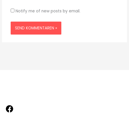
Notify me of new posts by email.
Mød os på Facebook